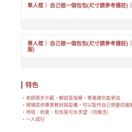
單人框｜ 自己做一個包包(尺寸請參考備註)
單人框｜ 自己做一個包包(尺寸請參考備註)｜
服)
特色
老師逐步示範、解說及指導，零基礎也能參加
現場提供專業教材與設備，可以製作自己想要的圖
地毯、枕套、包包皆可水洗🏆（勿機洗）
一人成行