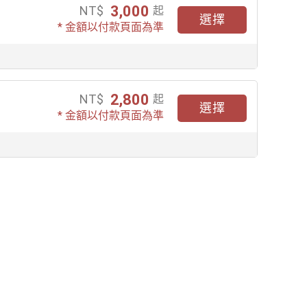
3,000
NT$
起
選擇
* 金額以付款頁面為準
2,800
NT$
起
選擇
* 金額以付款頁面為準