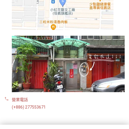
營業電話
(+886) 277553671