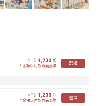
1,200
NT$
起
選擇
* 金額以付款頁面為準
1,200
NT$
起
選擇
* 金額以付款頁面為準